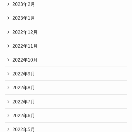
2023年2月
2023年1月
2022年12月
2022年11月
2022年10月
2022年9月
2022年8月
2022年7月
2022年6月
2022年5月