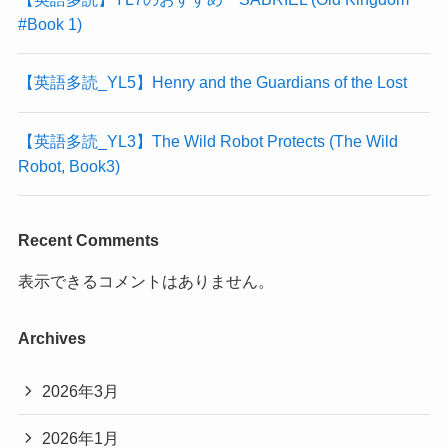
#Book 1)
【英語多読_YL5】Henry and the Guardians of the Lost
【英語多読_YL3】The Wild Robot Protects (The Wild
Robot, Book3)
Recent Comments
表示できるコメントはありません。
Archives
2026年3月
2026年1月