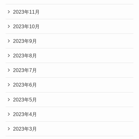
2023年11月
2023年10月
2023年9月
2023年8月
2023年7月
2023年6月
2023年5月
2023年4月
2023年3月