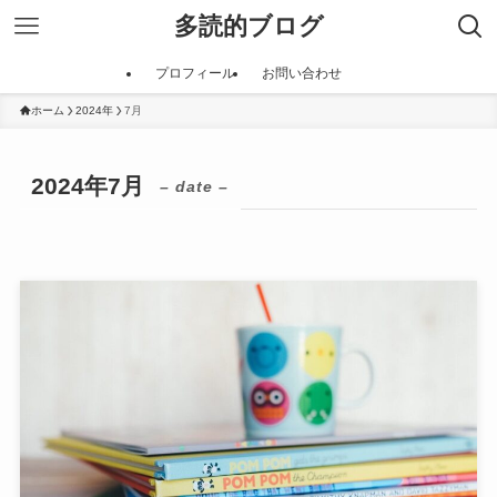
多読的ブログ
プロフィール
お問い合わせ
ホーム
2024年
7月
2024年7月
– date –