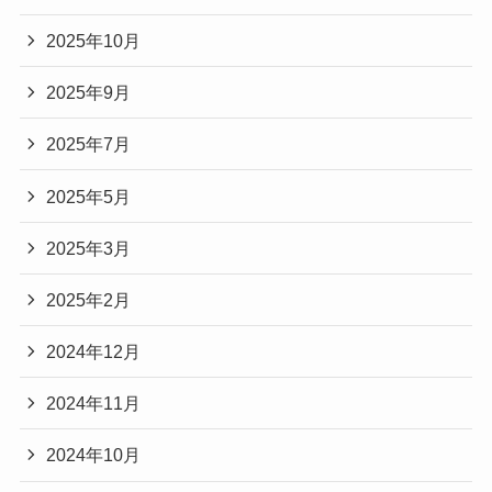
2025年10月
2025年9月
2025年7月
2025年5月
2025年3月
2025年2月
2024年12月
2024年11月
2024年10月