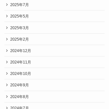
2025年7月
2025年5月
2025年3月
2025年2月
2024年12月
2024年11月
2024年10月
2024年9月
2024年8月
2024年7月