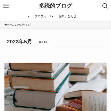
多読的ブログ
プロフィール
お問い合わせ
ホーム
2023年
5月
2023年5月
– date –