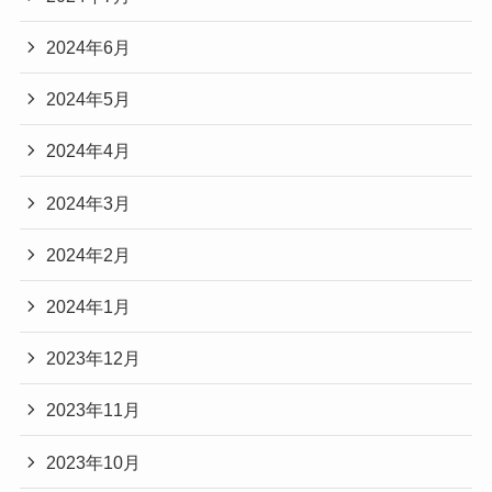
2024年6月
2024年5月
2024年4月
2024年3月
2024年2月
2024年1月
2023年12月
2023年11月
2023年10月