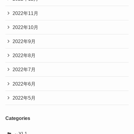
2022年11月
2022年10月
2022年9月
2022年8月
2022年7月
2022年6月
2022年5月
Categories
～YL1