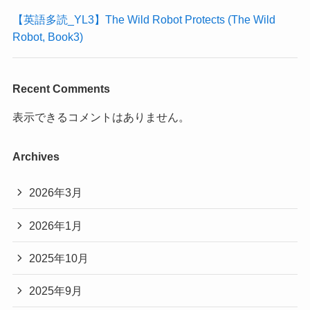
【英語多読_YL3】The Wild Robot Protects (The Wild
Robot, Book3)
Recent Comments
表示できるコメントはありません。
Archives
2026年3月
2026年1月
2025年10月
2025年9月