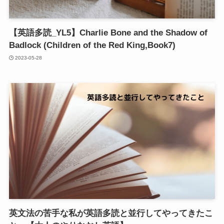
【英語多読_YL5】Charlie Bone and the Shadow of
Badlock (Children of the Red King,Book7)
2023-05-28
英文法の苦手な私が英語多読と並行してやってきたこ