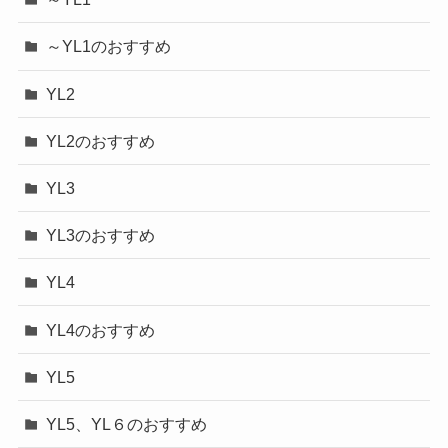
～YL1のおすすめ
YL2
YL2のおすすめ
YL3
YL3のおすすめ
YL4
YL4のおすすめ
YL5
YL5、YL６のおすすめ