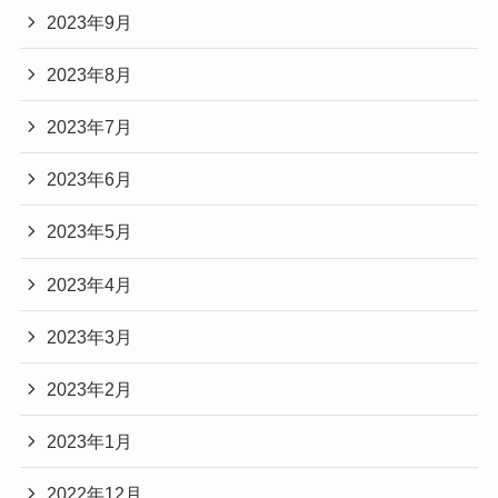
2023年9月
2023年8月
2023年7月
2023年6月
2023年5月
2023年4月
2023年3月
2023年2月
2023年1月
2022年12月