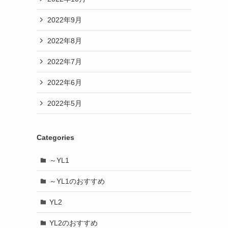
2022年9月
2022年8月
2022年7月
2022年6月
2022年5月
Categories
～YL1
～YL1のおすすめ
YL2
YL2のおすすめ