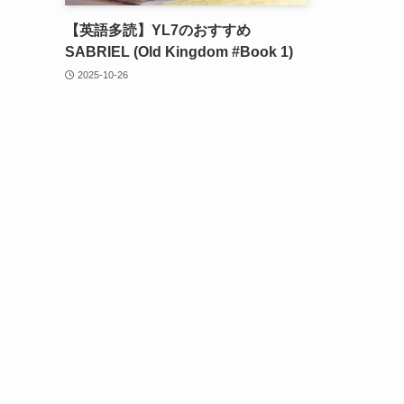
【英語多読】YL7のおすすめ
SABRIEL (Old Kingdom #Book 1)
2025-10-26