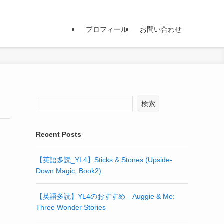
プロフィール
お問い合わせ
検索
Recent Posts
【英語多読_YL4】Sticks & Stones (Upside-
Down Magic, Book2)
【英語多読】YL4のおすすめ Auggie & Me:
Three Wonder Stories