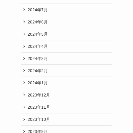
2024年7月
2024年6月
2024年5月
2024年4月
2024年3月
2024年2月
2024年1月
2023年12月
2023年11月
2023年10月
2023年9月