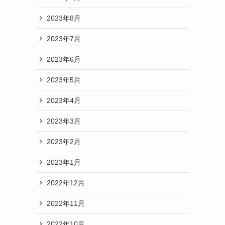
2023年8月
2023年7月
2023年6月
2023年5月
2023年4月
2023年3月
2023年2月
2023年1月
2022年12月
2022年11月
2022年10月