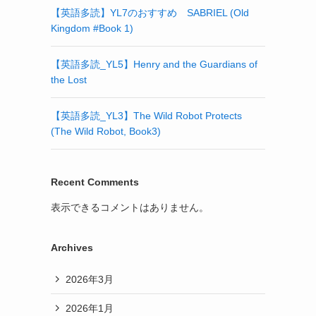
【英語多読】YL7のおすすめ SABRIEL (Old
Kingdom #Book 1)
【英語多読_YL5】Henry and the Guardians of
the Lost
【英語多読_YL3】The Wild Robot Protects
(The Wild Robot, Book3)
Recent Comments
表示できるコメントはありません。
Archives
2026年3月
2026年1月