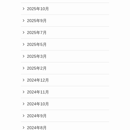
2025年10月
2025年9月
2025年7月
2025年5月
2025年3月
2025年2月
2024年12月
2024年11月
2024年10月
2024年9月
2024年8月