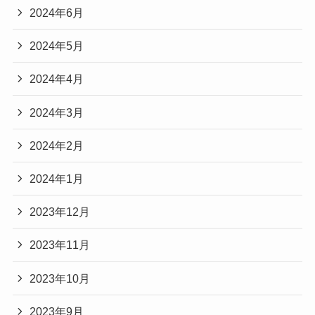
2024年6月
2024年5月
2024年4月
2024年3月
2024年2月
2024年1月
2023年12月
2023年11月
2023年10月
2023年9月