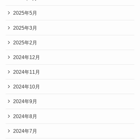
2025年5月
2025年3月
2025年2月
2024年12月
2024年11月
2024年10月
2024年9月
2024年8月
2024年7月