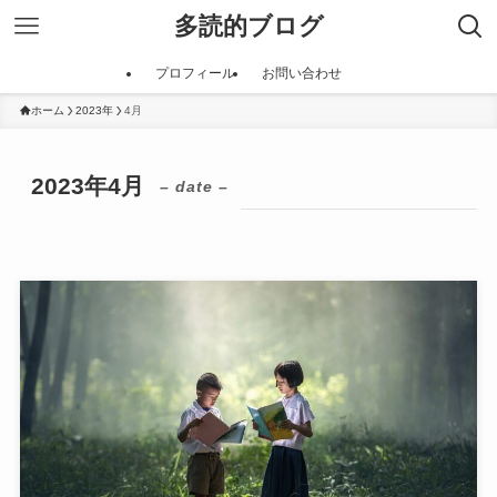
多読的ブログ
プロフィール
お問い合わせ
ホーム
2023年
4月
2023年4月
– date –