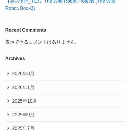
【英語多読_YL3】The Wild Robot Protects (The Wild
Robot, Book3)
Recent Comments
表示できるコメントはありません。
Archives
2026年3月
2026年1月
2025年10月
2025年9月
2025年7月