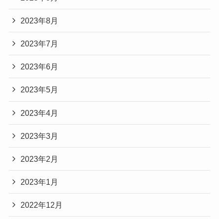
2023年8月
2023年7月
2023年6月
2023年5月
2023年4月
2023年3月
2023年2月
2023年1月
2022年12月