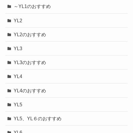
～YL1のおすすめ
YL2
YL2のおすすめ
YL3
YL3のおすすめ
YL4
YL4のおすすめ
YL5
YL5、YL６のおすすめ
YL6