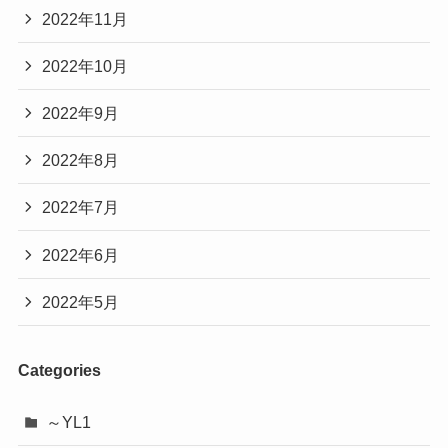
2022年11月
2022年10月
2022年9月
2022年8月
2022年7月
2022年6月
2022年5月
Categories
～YL1