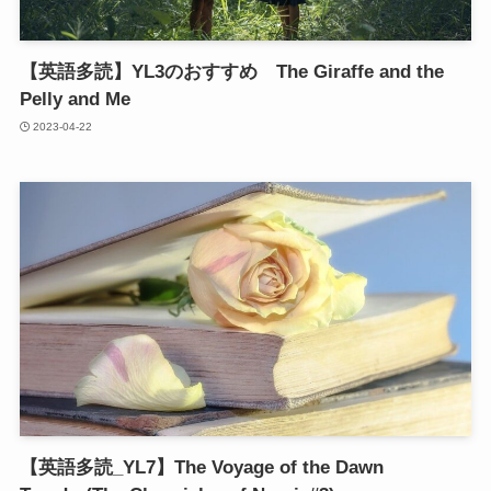
【英語多読】YL3のおすすめ The Giraffe and the
Pelly and Me
2023-04-22
【英語多読_YL7】The Voyage of the Dawn