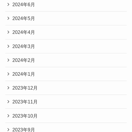
2024年6月
2024年5月
2024年4月
2024年3月
2024年2月
2024年1月
2023年12月
2023年11月
2023年10月
2023年9月