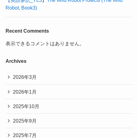
【英語多読_YL3】The Wild Robot Protects (The Wild
Robot, Book3)
Recent Comments
表示できるコメントはありません。
Archives
2026年3月
2026年1月
2025年10月
2025年9月
2025年7月