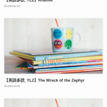
【英語多読_YL2】Anatole
2023-01-07
【英語多読_YL2】The Wreck of the Zephyr
2022-10-02