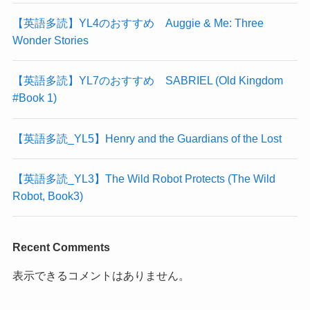
【英語多読】YL4のおすすめ Auggie & Me: Three
Wonder Stories
【英語多読】YL7のおすすめ SABRIEL (Old Kingdom
#Book 1)
【英語多読_YL5】Henry and the Guardians of the Lost
【英語多読_YL3】The Wild Robot Protects (The Wild
Robot, Book3)
Recent Comments
表示できるコメントはありません。