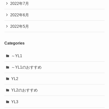
2022年7月
2022年6月
2022年5月
Categories
～YL1
～YL1のおすすめ
YL2
YL2のおすすめ
YL3