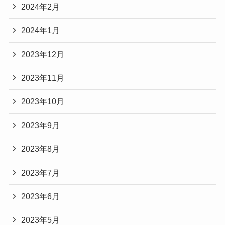
2024年2月
2024年1月
2023年12月
2023年11月
2023年10月
2023年9月
2023年8月
2023年7月
2023年6月
2023年5月