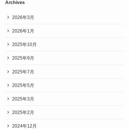
Archives
2026年3月
2026年1月
2025年10月
2025年9月
2025年7月
2025年5月
2025年3月
2025年2月
2024年12月