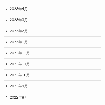
2023年4月
2023年3月
2023年2月
2023年1月
2022年12月
2022年11月
2022年10月
2022年9月
2022年8月