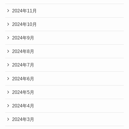
2024年11月
2024年10月
2024年9月
2024年8月
2024年7月
2024年6月
2024年5月
2024年4月
2024年3月