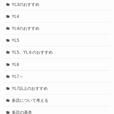
YL3のおすすめ
YL4
YL4のおすすめ
YL5
YL5、YL６のおすすめ
YL6
YL7～
YL7以上のおすすめ
多読について考える
多読の基本