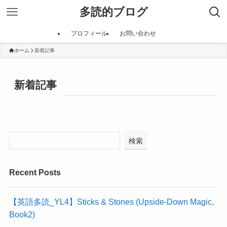
多読的ブログ
プロフィール
お問い合わせ
ホーム
新着記事
新着記事
検索
Recent Posts
【英語多読_YL4】Sticks & Stones (Upside-Down Magic,
Book2)