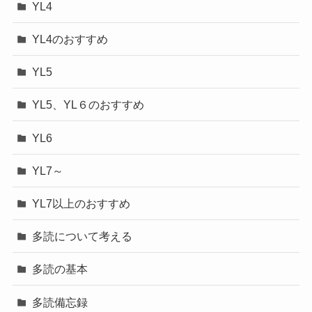
YL4
YL4のおすすめ
YL5
YL5、YL６のおすすめ
YL6
YL7～
YL7以上のおすすめ
多読について考える
多読の基本
多読備忘録