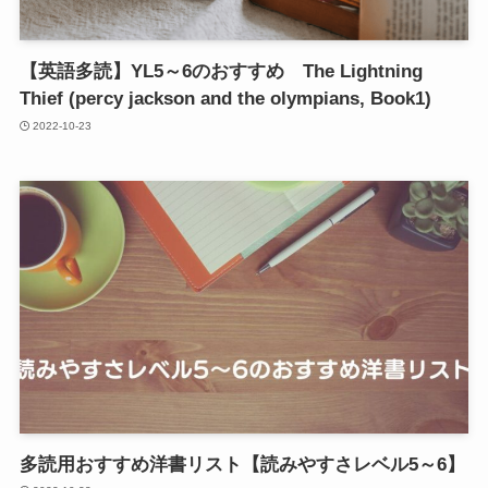
【英語多読】YL5～6のおすすめ The Lightning
Thief (percy jackson and the olympians, Book1)
2022-10-23
多読用おすすめ洋書リスト【読みやすさレベル5～6】