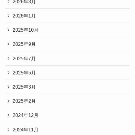
2026年3月
2026年1月
2025年10月
2025年9月
2025年7月
2025年5月
2025年3月
2025年2月
2024年12月
2024年11月