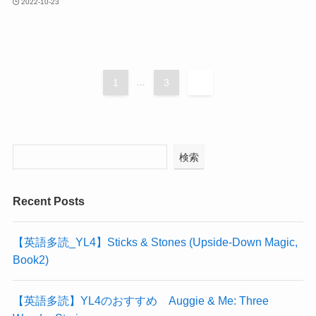
2022-10-23
1
...
3
4
検索
Recent Posts
【英語多読_YL4】Sticks & Stones (Upside-Down Magic,
Book2)
【英語多読】YL4のおすすめ Auggie & Me: Three