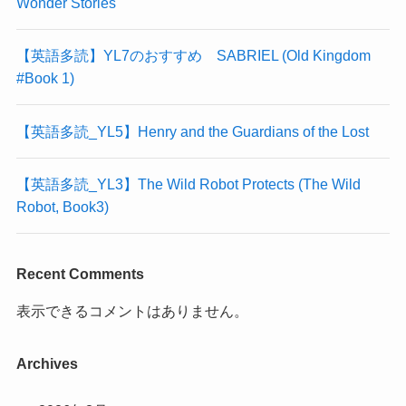
Wonder Stories
【英語多読】YL7のおすすめ SABRIEL (Old Kingdom
#Book 1)
【英語多読_YL5】Henry and the Guardians of the Lost
【英語多読_YL3】The Wild Robot Protects (The Wild
Robot, Book3)
Recent Comments
表示できるコメントはありません。
Archives