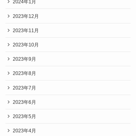
2024年1月
2023年12月
2023年11月
2023年10月
2023年9月
2023年8月
2023年7月
2023年6月
2023年5月
2023年4月