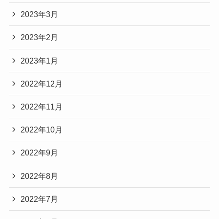
2023年3月
2023年2月
2023年1月
2022年12月
2022年11月
2022年10月
2022年9月
2022年8月
2022年7月