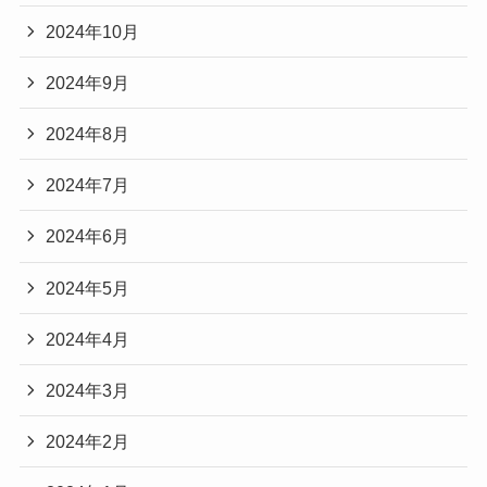
2024年10月
2024年9月
2024年8月
2024年7月
2024年6月
2024年5月
2024年4月
2024年3月
2024年2月