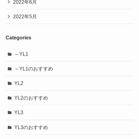
2022年6月
2022年5月
Categories
～YL1
～YL1のおすすめ
YL2
YL2のおすすめ
YL3
YL3のおすすめ