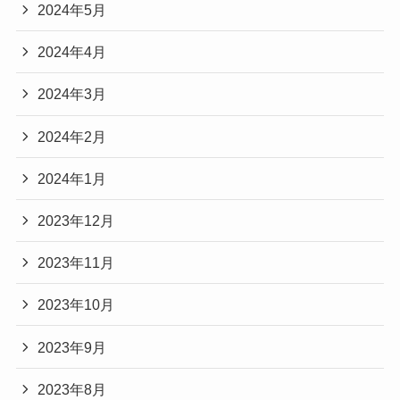
2024年5月
2024年4月
2024年3月
2024年2月
2024年1月
2023年12月
2023年11月
2023年10月
2023年9月
2023年8月