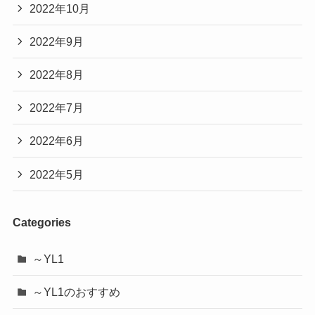
2022年10月
2022年9月
2022年8月
2022年7月
2022年6月
2022年5月
Categories
～YL1
～YL1のおすすめ