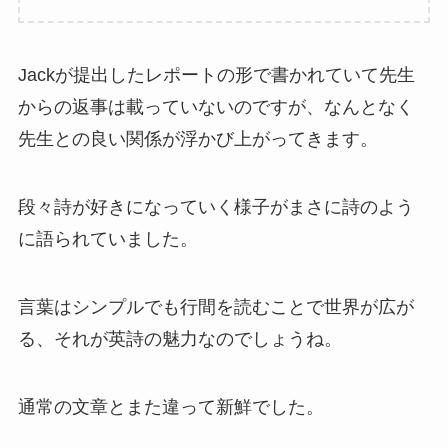
Jackが提出したレポートの形で書かれていて先生
からの返事は載っていないのですが、なんとなく
先生との良い関係が浮かび上がってきます。
段々詩が好きになっていく様子がまさに詩のよう
に語られていました。
言葉はシンプルでも行間を読むことで世界が広が
る、それが英詩の魅力なのでしょうね。
通常の文章とまた違って新鮮でした。