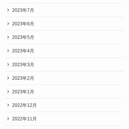
2023年7月
2023年6月
2023年5月
2023年4月
2023年3月
2023年2月
2023年1月
2022年12月
2022年11月