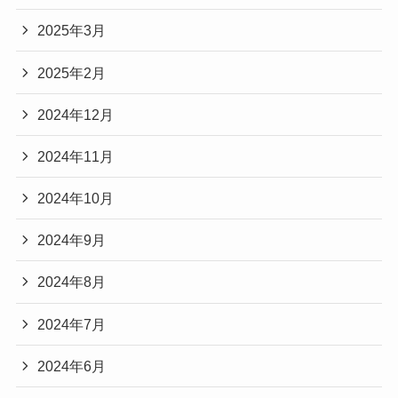
2025年3月
2025年2月
2024年12月
2024年11月
2024年10月
2024年9月
2024年8月
2024年7月
2024年6月