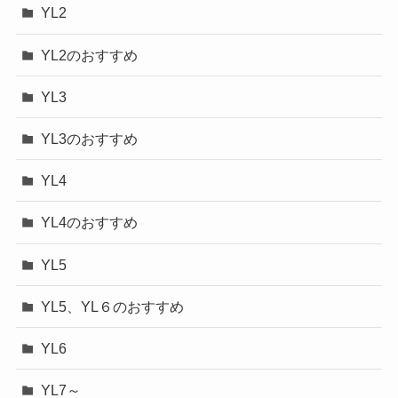
YL2
YL2のおすすめ
YL3
YL3のおすすめ
YL4
YL4のおすすめ
YL5
YL5、YL６のおすすめ
YL6
YL7～