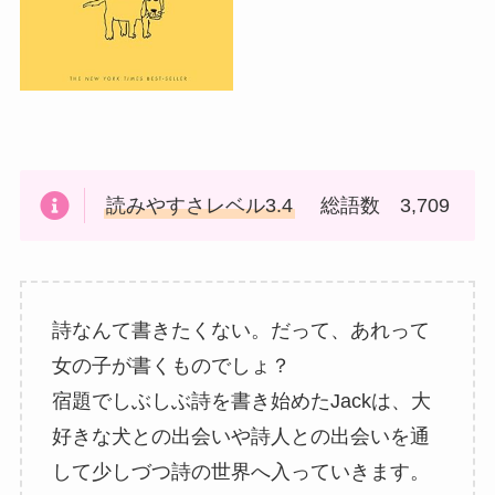
読みやすさレベル3.4
総語数 3,709
詩なんて書きたくない。だって、あれって
女の子が書くものでしょ？
宿題でしぶしぶ詩を書き始めたJackは、大
好きな犬との出会いや詩人との出会いを通
して少しづつ詩の世界へ入っていきます。