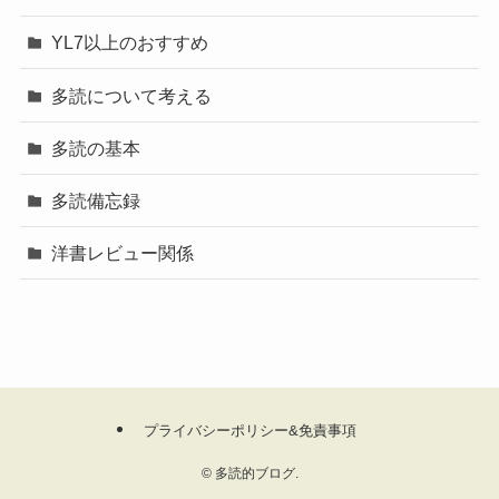
YL7以上のおすすめ
多読について考える
多読の基本
多読備忘録
洋書レビュー関係
プライバシーポリシー&免責事項
©
多読的ブログ.