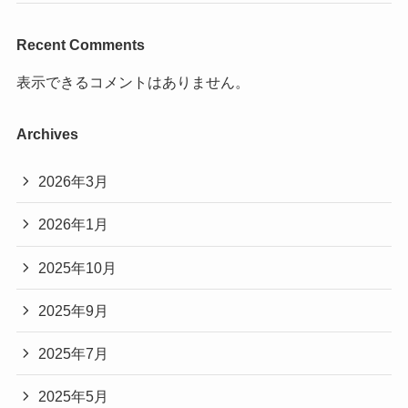
Recent Comments
表示できるコメントはありません。
Archives
2026年3月
2026年1月
2025年10月
2025年9月
2025年7月
2025年5月