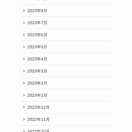
2023年8月
2023年7月
2023年6月
2023年5月
2023年4月
2023年3月
2023年2月
2023年1月
2022年12月
2022年11月
2022年10月