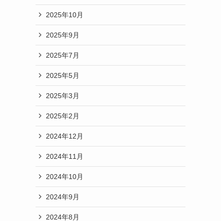
2025年10月
2025年9月
2025年7月
2025年5月
2025年3月
2025年2月
2024年12月
2024年11月
2024年10月
2024年9月
2024年8月