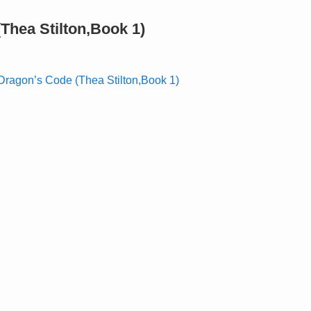
(Thea Stilton,Book 1)
n’s Code (Thea Stilton,Book 1)