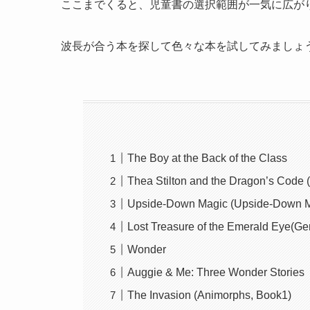
ここまでくると、児童書の選択範囲が一気に広が
波長が合う本を探して色々な本を試してみましょ
The Boy at the Back of the Class
Thea Stilton and the Dragon’s Code (
Upside-Down Magic (Upside-Down M
Lost Treasure of the Emerald Eye(Ge
Wonder
Auggie & Me: Three Wonder Stories
The Invasion (Animorphs, Book1)