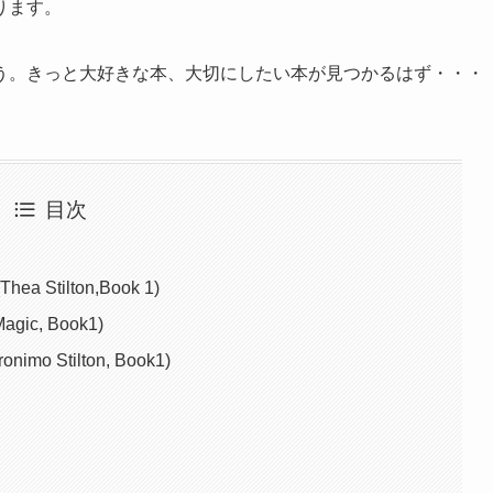
ります。
う。きっと大好きな本、大切にしたい本が見つかるはず・・・
目次
Thea Stilton,Book 1)
agic, Book1)
ronimo Stilton, Book1)