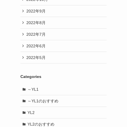
2022年9月
2022年8月
2022年7月
2022年6月
2022年5月
Categories
～YL1
～YL1のおすすめ
YL2
YL2のおすすめ