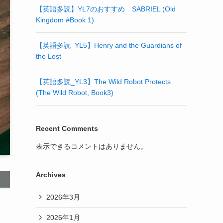
【英語多読】YL7のおすすめ SABRIEL (Old
Kingdom #Book 1)
【英語多読_YL5】Henry and the Guardians of
the Lost
【英語多読_YL3】The Wild Robot Protects
(The Wild Robot, Book3)
Recent Comments
表示できるコメントはありません。
Archives
2026年3月
2026年1月