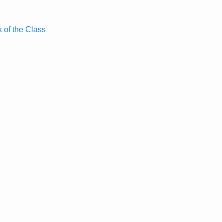
 the Class