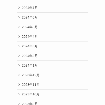
2024年7月
2024年6月
2024年5月
2024年4月
2024年3月
2024年2月
2024年1月
2023年12月
2023年11月
2023年10月
2023年9月