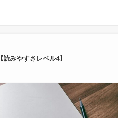
【読みやすさレベル4】