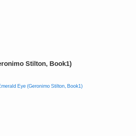
ronimo Stilton, Book1)
ld Eye (Geronimo Stilton, Book1)