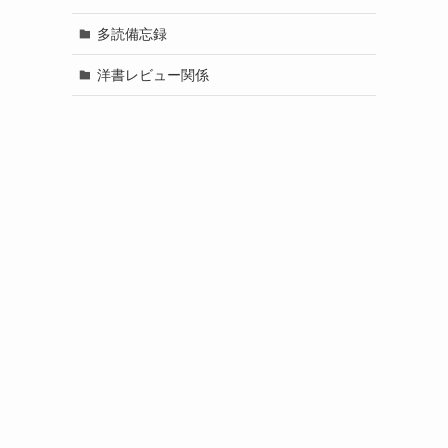
多読備忘録
洋書レビュー関係