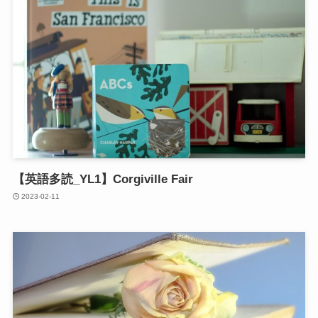
【英語多読_YL1】Corgiville Fair
2023-02-11