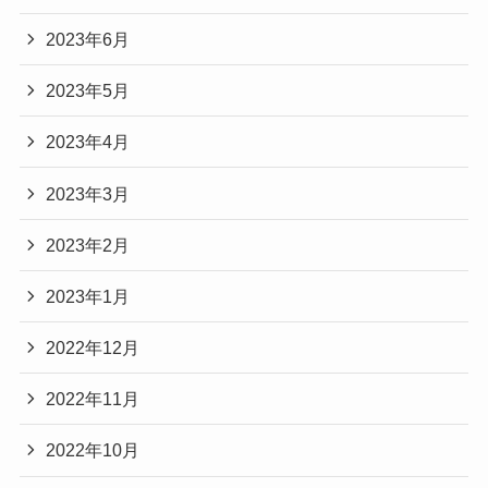
2023年6月
2023年5月
2023年4月
2023年3月
2023年2月
2023年1月
2022年12月
2022年11月
2022年10月