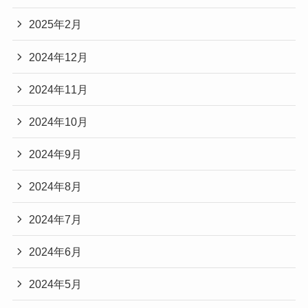
2025年2月
2024年12月
2024年11月
2024年10月
2024年9月
2024年8月
2024年7月
2024年6月
2024年5月