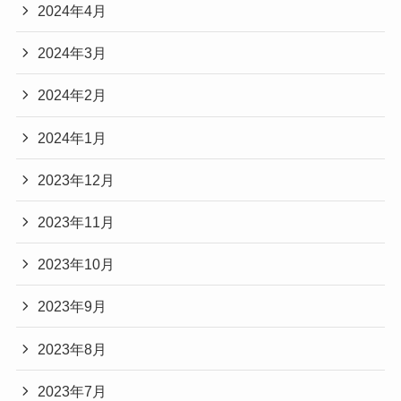
2024年4月
2024年3月
2024年2月
2024年1月
2023年12月
2023年11月
2023年10月
2023年9月
2023年8月
2023年7月