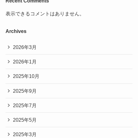
Recent Comments
表示できるコメントはありません。
Archives
2026年3月
2026年1月
2025年10月
2025年9月
2025年7月
2025年5月
2025年3月