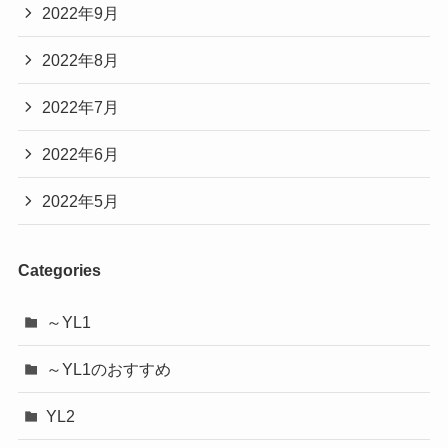
2022年9月
2022年8月
2022年7月
2022年6月
2022年5月
Categories
～YL1
～YL1のおすすめ
YL2