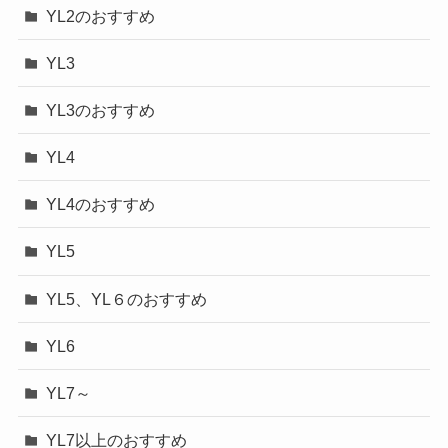
YL2のおすすめ
YL3
YL3のおすすめ
YL4
YL4のおすすめ
YL5
YL5、YL６のおすすめ
YL6
YL7～
YL7以上のおすすめ