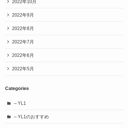
2022年10月
2022年9月
2022年8月
2022年7月
2022年6月
2022年5月
Categories
～YL1
～YL1のおすすめ