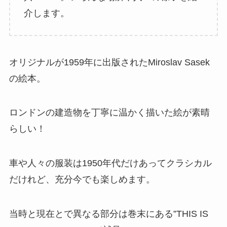
介します。
オリジナルが1959年に出版されたMiroslav Sasek
の絵本。
ロンドンの建造物を丁寧に温かく描いた絵が素晴
らしい！
車や人々の服装は1950年代だけあってクラシカル
だけれど、充分今でも楽しめます。
当時と現在とで異なる部分は巻末にある”THIS IS