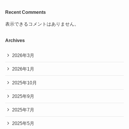
Recent Comments
表示できるコメントはありません。
Archives
2026年3月
2026年1月
2025年10月
2025年9月
2025年7月
2025年5月