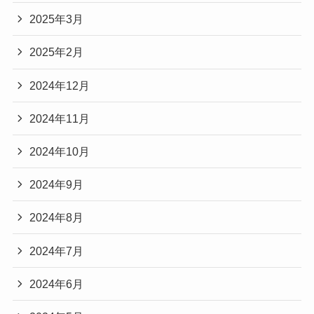
2025年3月
2025年2月
2024年12月
2024年11月
2024年10月
2024年9月
2024年8月
2024年7月
2024年6月