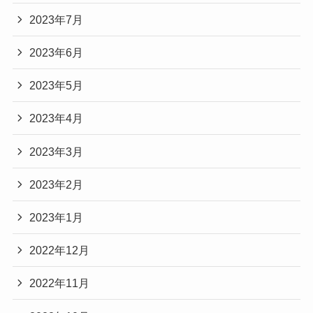
2023年7月
2023年6月
2023年5月
2023年4月
2023年3月
2023年2月
2023年1月
2022年12月
2022年11月