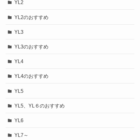
YL2
YL2のおすすめ
YL3
YL3のおすすめ
YL4
YL4のおすすめ
YL5
YL5、YL６のおすすめ
YL6
YL7～