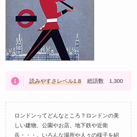
読みやすさレベル1.8
総語数 1,300
ロンドンってどんなところ？ロンドンの美
しい建物、公園やお店、地下鉄や近衛
兵・・・。いろんな場所や人々の様子を紹