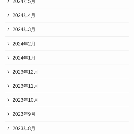
2024年5月
2024年4月
2024年3月
2024年2月
2024年1月
2023年12月
2023年11月
2023年10月
2023年9月
2023年8月