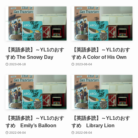
【英語多読】～YL1のおす
【英語多読】～YL1のおす
すめ The Snowy Day
すめ A Color of His Own
2023-06-18
2023-06-04
【英語多読】～YL1のおす
【英語多読】～YL1のおす
すめ Emily’s Balloon
すめ Library Lion
2022-06-04
2022-06-04