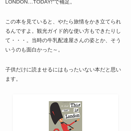
LONDON…TODAY!”で補足。
この本を見ていると、やたら旅情をかき立てられ
るんですよ。観光ガイド的な使い方もできたりし
て・・・。当時の牛乳配達屋さんの姿とか、そう
いうのも面白かった～。
子供だけに読ませるにはもったいない本だと思い
ます。