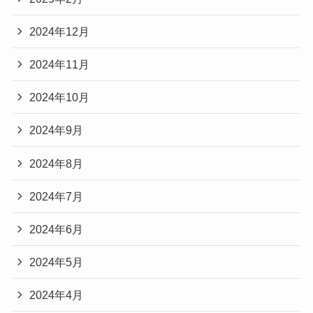
2024年12月
2024年11月
2024年10月
2024年9月
2024年8月
2024年7月
2024年6月
2024年5月
2024年4月