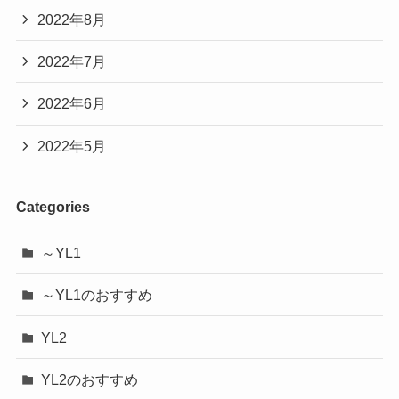
2022年8月
2022年7月
2022年6月
2022年5月
Categories
～YL1
～YL1のおすすめ
YL2
YL2のおすすめ