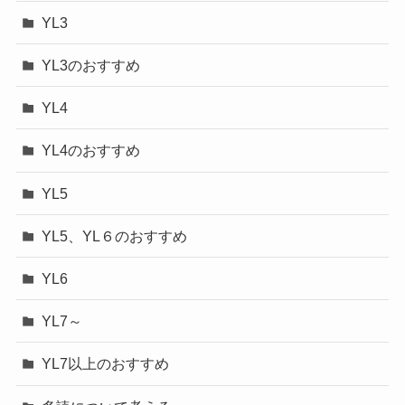
YL3
YL3のおすすめ
YL4
YL4のおすすめ
YL5
YL5、YL６のおすすめ
YL6
YL7～
YL7以上のおすすめ