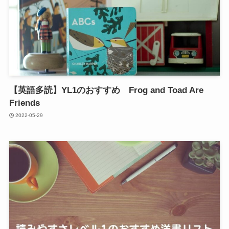
【英語多読】YL1のおすすめ Frog and Toad Are
Friends
2022-05-29