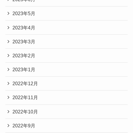
2023年5月
2023年4月
2023年3月
2023年2月
2023年1月
2022年12月
2022年11月
2022年10月
2022年9月