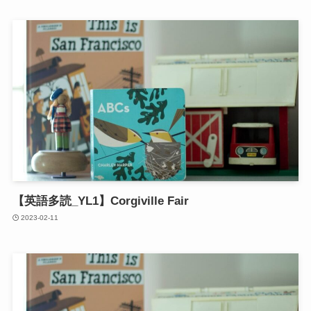
【英語多読_YL1】Corgiville Fair
2023-02-11