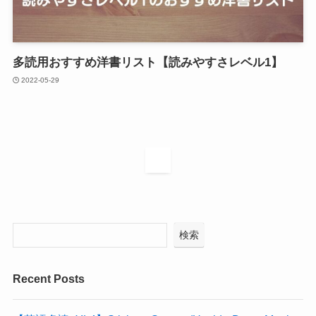
多読用おすすめ洋書リスト【読みやすさレベル1】
2022-05-29
1
検索
Recent Posts