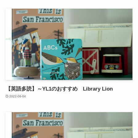
【英語多読】～YL1のおすすめ Library Lion
2022-06-04