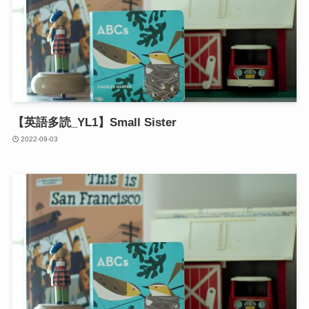
【英語多読_YL1】Small Sister
2022-09-03