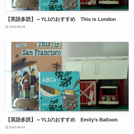
【英語多読】～YL1のおすすめ This is London
2022-06-04
【英語多読】～YL1のおすすめ Emily’s Balloon
2022-06-04