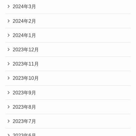
2024年3月
2024年2月
2024年1月
2023年12月
2023年11月
2023年10月
2023年9月
2023年8月
2023年7月
2023年6月