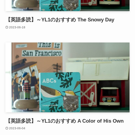
【英語多読】～YL1のおすすめ The Snowy Day
2023-06-18
【英語多読】～YL1のおすすめ A Color of His Own
2023-06-04