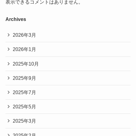
表示できるコメントはありません。
Archives
2026年3月
2026年1月
2025年10月
2025年9月
2025年7月
2025年5月
2025年3月
2025年2月